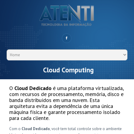
Cloud Computing
O
Cloud Dedicado
é uma plataforma virtualizada,
com recursos de processamento, memória, disco e
banda distribuídos em uma nuvem. Esta
arquitetura evita a dependência de uma única
máquina física e garante processamento isolado
para cada cliente.
Com o
Cloud Dedicado
, você tem total controle sobre o ambiente